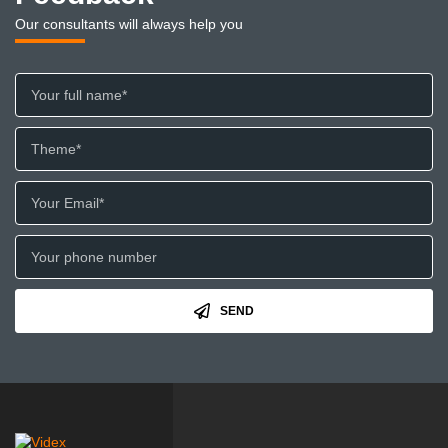
Our consultants will always help you
SEND