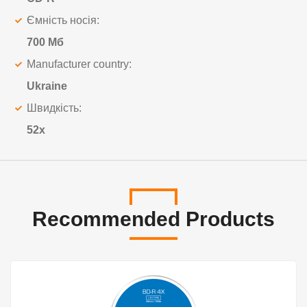
Ємність носія:
700 Мб
Manufacturer country:
Ukraine
Швидкість:
52x
Recommended Products