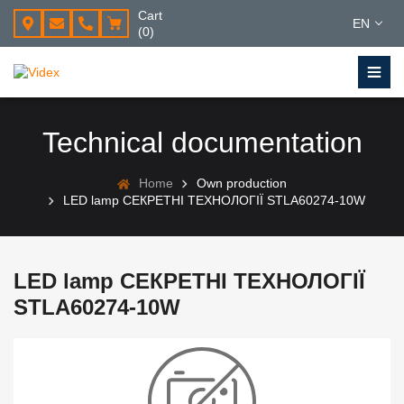
Cart
EN
(0)
Technical documentation
Home
Own production
LED lamp СЕКРЕТНІ ТЕХНОЛОГІЇ STLA60274-10W
LED lamp СЕКРЕТНІ ТЕХНОЛОГІЇ
STLA60274-10W